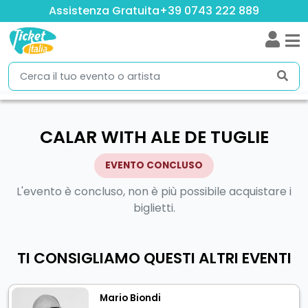
Assistenza Gratuita
+39 0743 222 889
CALAR WITH ALE DE TUGLIE
EVENTO CONCLUSO
L'evento è concluso, non è più possibile acquistare i
biglietti.
TI CONSIGLIAMO QUESTI ALTRI EVENTI
Mario Biondi