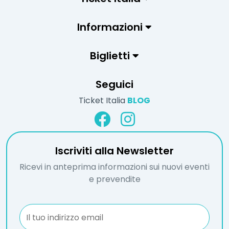
Informazioni
Biglietti
Seguici
Ticket Italia
BLOG
Iscriviti alla Newsletter
Ricevi in anteprima informazioni sui nuovi eventi
e prevendite