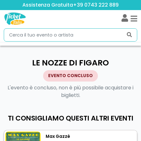
Assistenza Gratuita
+39 0743 222 889
LE NOZZE DI FIGARO
EVENTO CONCLUSO
L'evento è concluso, non è più possibile acquistare i
biglietti.
TI CONSIGLIAMO QUESTI ALTRI EVENTI
Max Gazzè