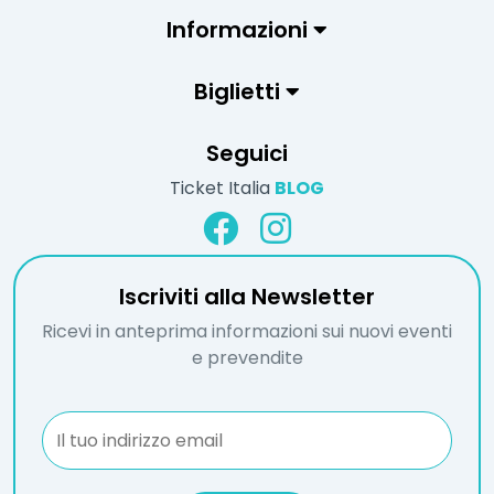
Informazioni
Biglietti
Seguici
Ticket Italia
BLOG
Iscriviti alla Newsletter
Ricevi in anteprima informazioni sui nuovi eventi
e prevendite