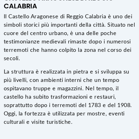
CALABRIA
Il Castello Aragonese di Reggio Calabria è uno dei
simboli storici più importanti della città. Situato nel
cuore del centro urbano, è una delle poche
testimonianze medievali rimaste dopo i numerosi
terremoti che hanno colpito la zona nel corso dei
secoli.
La struttura è realizzata in pietra e si sviluppa su
più livelli, con ambienti interni che un tempo
ospitavano truppe e magazzini. Nel tempo, il
castello ha subito trasformazioni e restauri,
soprattutto dopo i terremoti del 1783 e del 1908.
Oggi, la fortezza è utilizzata per mostre, eventi
culturali e visite turistiche.