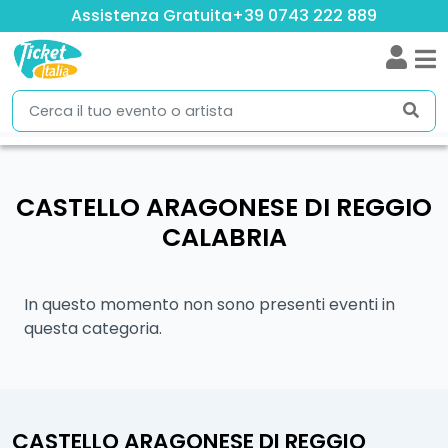
Assistenza Gratuita
+39 0743 222 889
CASTELLO ARAGONESE DI REGGIO
CALABRIA
In questo momento non sono presenti eventi in
questa categoria.
CASTELLO ARAGONESE DI REGGIO