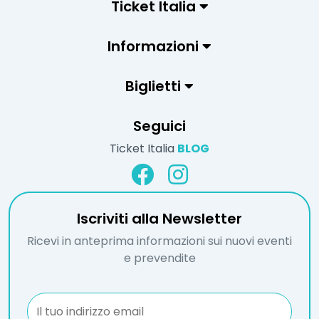
Ticket Italia
Informazioni
Biglietti
Seguici
Ticket Italia
BLOG
Iscriviti alla Newsletter
Ricevi in anteprima informazioni sui nuovi eventi
e prevendite