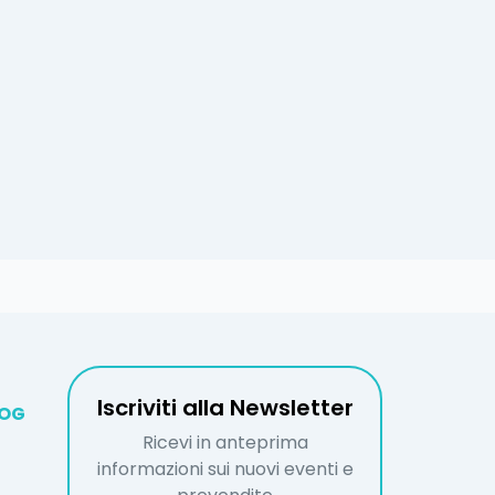
Iscriviti alla Newsletter
LOG
Ricevi in anteprima
informazioni sui nuovi eventi e