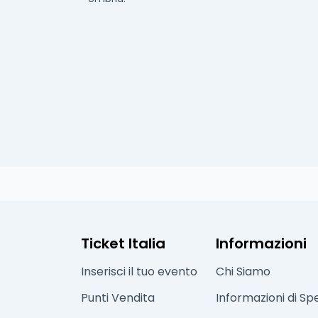
Ticket Italia
Informazioni
Inserisci il tuo evento
Chi Siamo
Punti Vendita
Informazioni di Sp