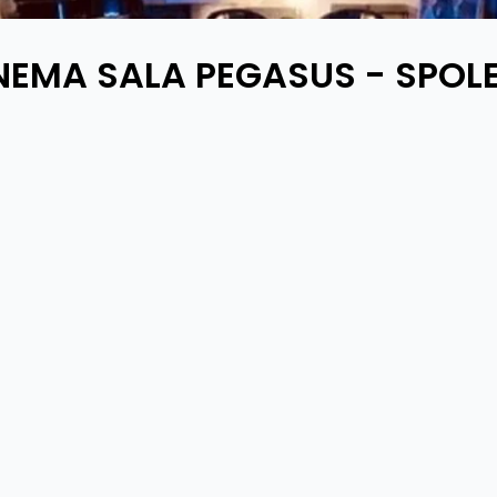
NEMA SALA PEGASUS - SPOL