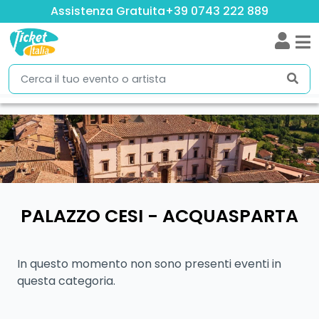
Assistenza Gratuita
+39 0743 222 889
PALAZZO CESI - ACQUASPARTA
In questo momento non sono presenti eventi in
questa categoria.