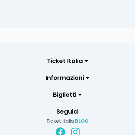
Ticket Italia
Informazioni
Biglietti
Seguici
Ticket Italia
BLOG