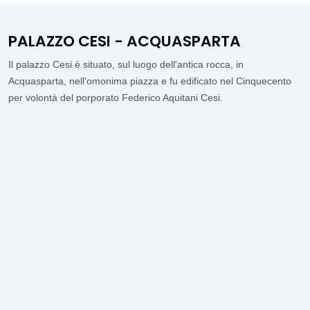
PALAZZO CESI - ACQUASPARTA
Il palazzo Cesi è situato, sul luogo dell'antica rocca, in
Acquasparta, nell'omonima piazza e fu edificato nel Cinquecento
per volontà del porporato Federico Aquitani Cesi.