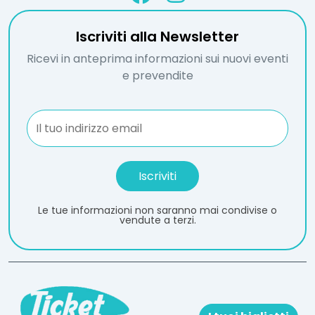
Iscriviti alla Newsletter
Ricevi in anteprima informazioni sui nuovi eventi
e prevendite
Le tue informazioni non saranno mai condivise o
vendute a terzi.