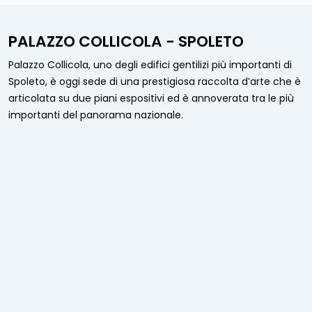
PALAZZO COLLICOLA - SPOLETO
Palazzo Collicola, uno degli edifici gentilizi più importanti di
Spoleto, è oggi sede di una prestigiosa raccolta d’arte che è
articolata su due piani espositivi ed è annoverata tra le più
importanti del panorama nazionale.