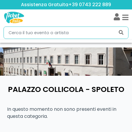
Assistenza Gratuita
+39 0743 222 889
PALAZZO COLLICOLA - SPOLETO
In questo momento non sono presenti eventi in
questa categoria.