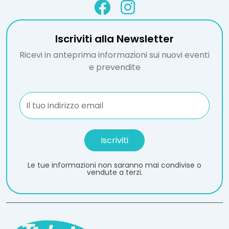
Iscriviti alla Newsletter
Ricevi in anteprima informazioni sui nuovi eventi
e prevendite
Le tue informazioni non saranno mai condivise o
vendute a terzi.