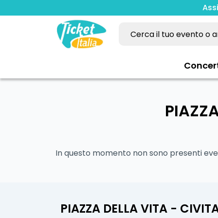
Ass
Concer
PIAZZA
In questo momento non sono presenti event
PIAZZA DELLA VITA - CIVI