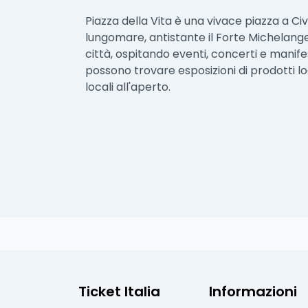
Piazza della Vita è una vivace piazza a Civ
lungomare, antistante il Forte Michelange
città, ospitando eventi, concerti e manifes
possono trovare esposizioni di prodotti loc
locali all'aperto.
Ticket Italia
Informazioni