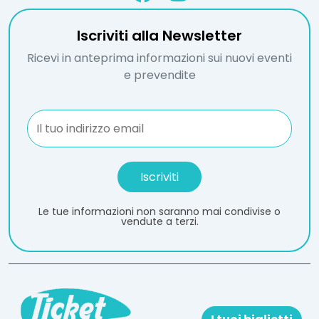
Iscriviti alla Newsletter
Ricevi in anteprima informazioni sui nuovi eventi
e prevendite
Le tue informazioni non saranno mai condivise o
vendute a terzi.