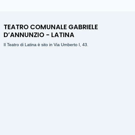
TEATRO COMUNALE GABRIELE
D’ANNUNZIO - LATINA
Il Teatro di Latina è sito in Via Umberto I, 43.