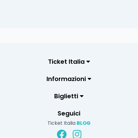
Ticket Italia
Informazioni
Biglietti
Seguici
Ticket Italia
BLOG