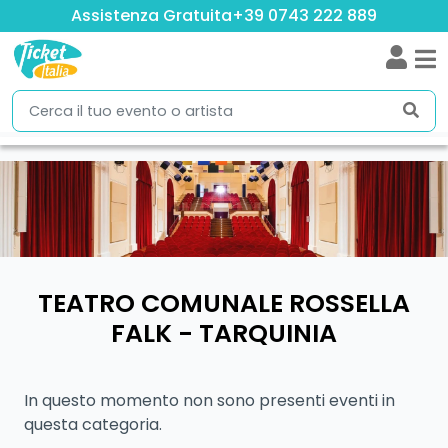
Assistenza Gratuita
+39 0743 222 889
TEATRO COMUNALE ROSSELLA
FALK - TARQUINIA
In questo momento non sono presenti eventi in
questa categoria.