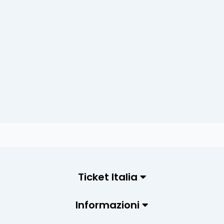
Ticket Italia
Informazioni