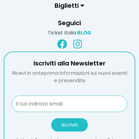
Biglietti
Seguici
Ticket Italia
BLOG
Iscriviti alla Newsletter
Ricevi in anteprima informazioni sui nuovi eventi
e prevendite