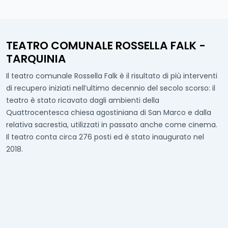
TEATRO COMUNALE ROSSELLA FALK -
TARQUINIA
Il teatro comunale Rossella Falk è il risultato di più interventi
di recupero iniziati nell’ultimo decennio del secolo scorso: il
teatro è stato ricavato dagli ambienti della
Quattrocentesca chiesa agostiniana di San Marco e dalla
relativa sacrestia, utilizzati in passato anche come cinema.
Il teatro conta circa 276 posti ed è stato inaugurato nel
2018.