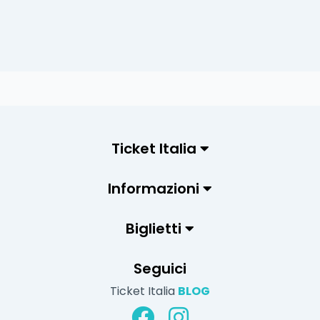
Ticket Italia
Informazioni
Biglietti
Seguici
Ticket Italia
BLOG