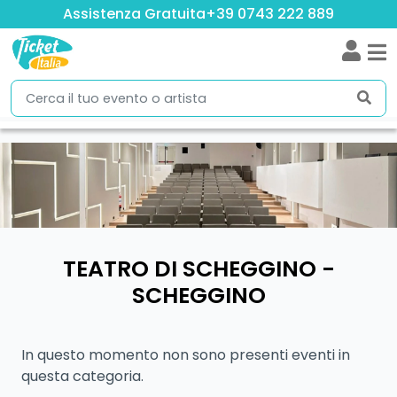
Assistenza Gratuita
+39 0743 222 889
TEATRO DI SCHEGGINO -
SCHEGGINO
In questo momento non sono presenti eventi in
questa categoria.