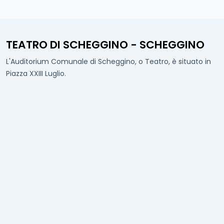
TEATRO DI SCHEGGINO - SCHEGGINO
L'Auditorium Comunale di Scheggino, o Teatro, è situato in
Piazza XXIII Luglio.