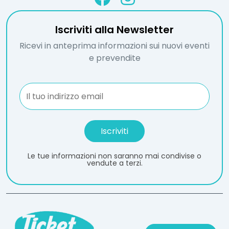
Iscriviti alla Newsletter
Ricevi in anteprima informazioni sui nuovi eventi
e prevendite
Le tue informazioni non saranno mai condivise o
vendute a terzi.