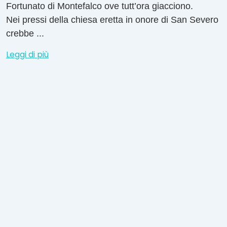
Fortunato di Montefalco ove tutt’ora giacciono.
Nei pressi della chiesa eretta in onore di San Severo
crebbe ...
Leggi di più