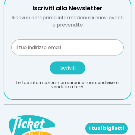
Iscriviti alla Newsletter
Ricevi in anteprima informazioni sui nuovi eventi
e prevendite
Le tue informazioni non saranno mai condivise o
vendute a terzi.
I tuoi biglietti