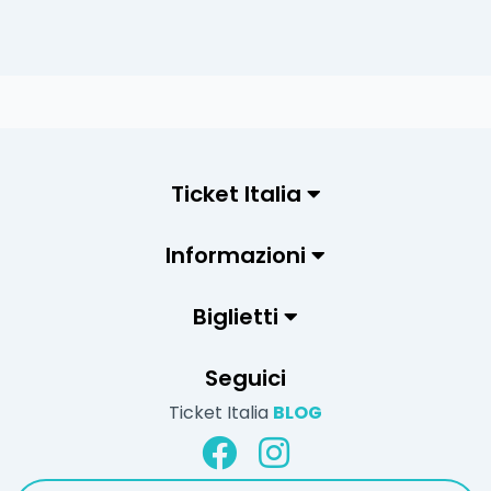
Ticket Italia
Informazioni
Biglietti
Seguici
Ticket Italia
BLOG