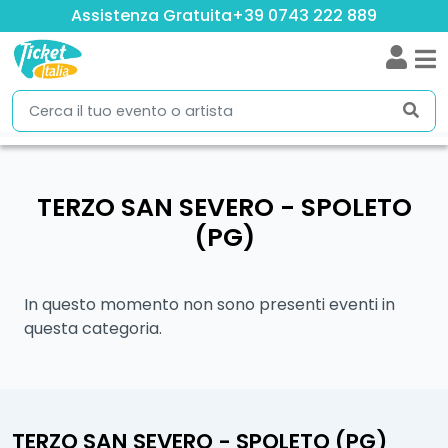
Assistenza Gratuita
+39 0743 222 889
TERZO SAN SEVERO - SPOLETO
(PG)
In questo momento non sono presenti eventi in
questa categoria.
TERZO SAN SEVERO - SPOLETO (PG)