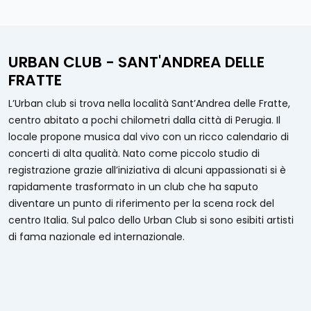
URBAN CLUB - SANT'ANDREA DELLE
FRATTE
L’Urban club si trova nella località Sant’Andrea delle Fratte,
centro abitato a pochi chilometri dalla città di Perugia. Il
locale propone musica dal vivo con un ricco calendario di
concerti di alta qualità. Nato come piccolo studio di
registrazione grazie all’iniziativa di alcuni appassionati si è
rapidamente trasformato in un club che ha saputo
diventare un punto di riferimento per la scena rock del
centro Italia. Sul palco dello Urban Club si sono esibiti artisti
di fama nazionale ed internazionale.