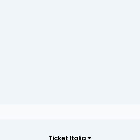
Ticket Italia