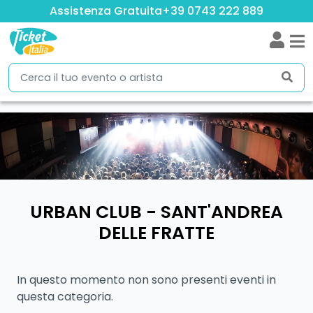
Assistenza Gratuita
+39 0743 222 889
URBAN CLUB - SANT'ANDREA
DELLE FRATTE
In questo momento non sono presenti eventi in
questa categoria.