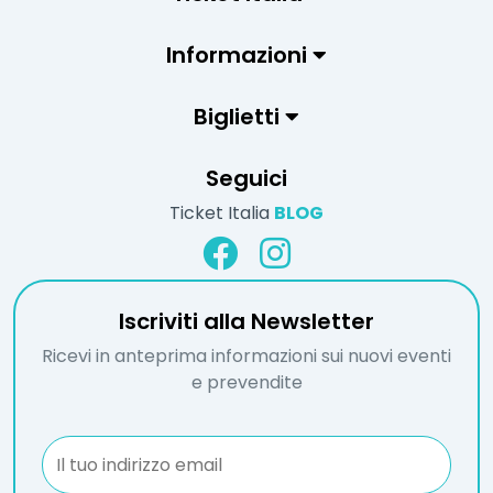
Informazioni
Biglietti
Seguici
Ticket Italia
BLOG
Iscriviti alla Newsletter
Ricevi in anteprima informazioni sui nuovi eventi
e prevendite