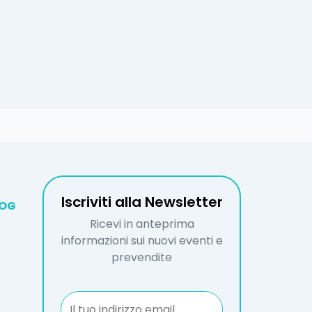
Iscriviti alla Newsletter
LOG
Ricevi in anteprima
informazioni sui nuovi eventi e
prevendite