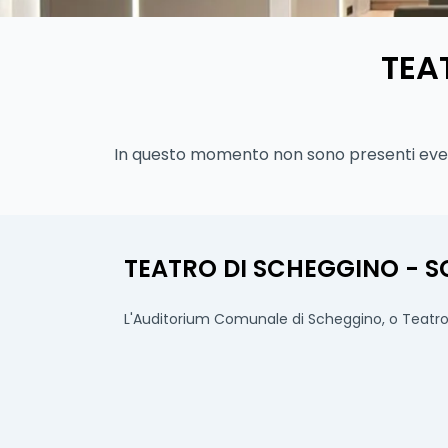
TEA
In questo momento non sono presenti event
TEATRO DI SCHEGGINO - 
L'Auditorium Comunale di Scheggino, o Teatro, è