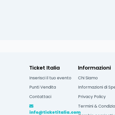
Ticket Italia
Informazioni
Inserisci il tuo evento
Chi Siamo
Punti Vendita
Informazioni di Sp
Contattaci
Privacy Policy
Termini & Condizio
info@ticketitalia.com