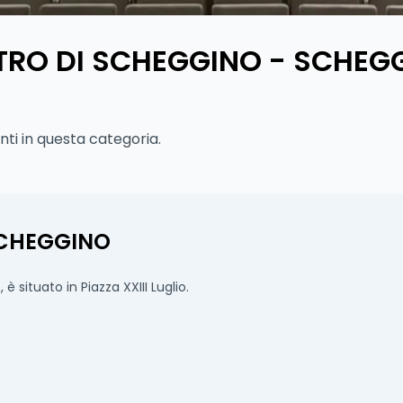
TRO DI SCHEGGINO - SCHEG
i in questa categoria.
SCHEGGINO
 situato in Piazza XXIII Luglio.