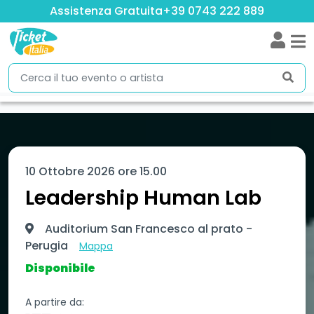
Assistenza Gratuita
+39 0743 222 889
10 Ottobre 2026 ore 15.00
Leadership Human Lab
Auditorium San Francesco al prato -
Perugia
Mappa
Disponibile
A partire da: