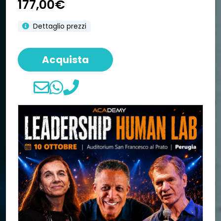
177,00€
Dettaglio prezzi
Acquista