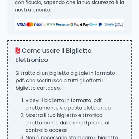
con fiducia, sapendo che la tua sicurezza è la
nostra priorità.
Come usare il Biglietto
Elettronico
Si tratta di un biglietto digitale in formato
pdf, che sostituisce a tutti gli effetti il
biglietto cartaceo.
Ricevi il biglietto in formato .pdf
direttamente via posta elettronica
Mostra il tuo biglietto elttronico
direttamente dallo smartphone al
controllo accessi
Non è necessario stampare il biglietto