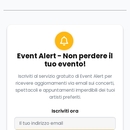
Event Alert - Non perdere il
tuo evento!
Iscriviti al servizio gratuito di Event Alert per
ricevere aggiornamenti via email sui concerti,
spettacoli e appuntamenti imperdibili dei tuoi
artisti preferiti.
Iscriviti ora