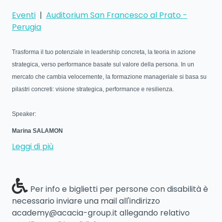
Eventi
|
Auditorium San Francesco al Prato -
Perugia
Trasforma il tuo potenziale in leadership concreta, la teoria in azione
strategica, verso performance basate sul valore della persona. In un
mercato che cambia velocemente, la formazione manageriale s
i basa su
pilastri concreti: visione strategica, performance e resilienza.
Speaker:
Marina SALAMON
Leggi di più
Per info e biglietti per persone con disabilità è
necessario inviare una mail all'indirizzo
academy@acacia-group.it allegando relativo