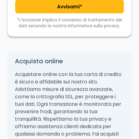
Avvisami*
*L'iscrizione implica il consenso al trattamento dei
dati secondo la nostra Informativa sulla privacy.
Acquista online
Acquistare online con la tua carta di credito
è sicuro e affidabile sul nostro sito.
Adottiamo misure di sicurezza avanzate,
come la crittografia SSL, per proteggere i
tuoi dati. Ogni transazione è monitorata per
prevenire frodi, garantendo la tua
tranquillità. Rispettiamo la tua privacy e
offriamo assistenza clienti dedicata per
qualsiasi domanda o problema. Fai acquisti