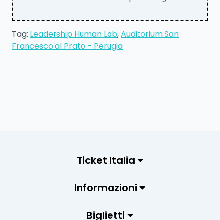
Tag:
Leadership Human Lab
,
Auditorium San
Francesco al Prato - Perugia
Ticket Italia
Informazioni
Biglietti