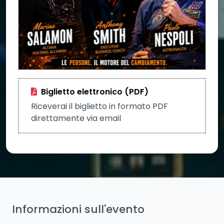
Biglietto elettronico (PDF)
Riceverai il biglietto in formato PDF
direttamente via email
Informazioni sull'evento