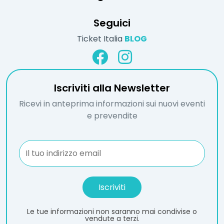
Seguici
Ticket Italia
BLOG
Iscriviti alla Newsletter
Ricevi in anteprima informazioni sui nuovi eventi
e prevendite
Le tue informazioni non saranno mai condivise o
vendute a terzi.