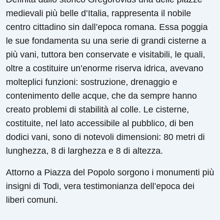
medievali più belle d’Italia, rappresenta il nobile
centro cittadino sin dall’epoca romana. Essa poggia
le sue fondamenta su una serie di grandi cisterne a
più vani, tuttora ben conservate e visitabili, le quali,
oltre a costituire un’enorme riserva idrica, avevano
molteplici funzioni: sostruzione, drenaggio e
contenimento delle acque, che da sempre hanno
creato problemi di stabilità al colle. Le cisterne,
costituite, nel lato accessibile al pubblico, di ben
dodici vani, sono di notevoli dimensioni: 80 metri di
lunghezza, 8 di larghezza e 8 di altezza.
Attorno a Piazza del Popolo sorgono i monumenti più
insigni di Todi, vera testimonianza dell’epoca dei
liberi comuni.