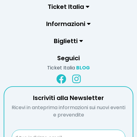
Ticket Italia
Informazioni
Biglietti
Seguici
Ticket Italia
BLOG
Iscriviti alla Newsletter
Ricevi in anteprima informazioni sui nuovi eventi
e prevendite