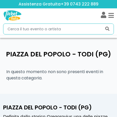
Assistenza Gratuita
+39 0743 222 889
PIAZZA DEL POPOLO - TODI (PG)
In questo momento non sono presenti eventi in
questa categoria.
PIAZZA DEL POPOLO - TODI (PG)
Definita dallo storico Gregorovius una delle piazze