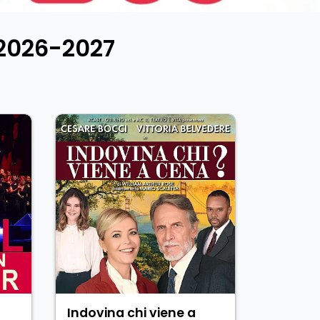
2026-2027
Indovina chi viene a