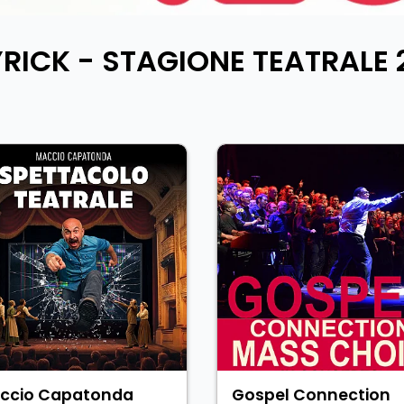
YRICK - STAGIONE TEATRALE 
ccio Capatonda
Gospel Connection