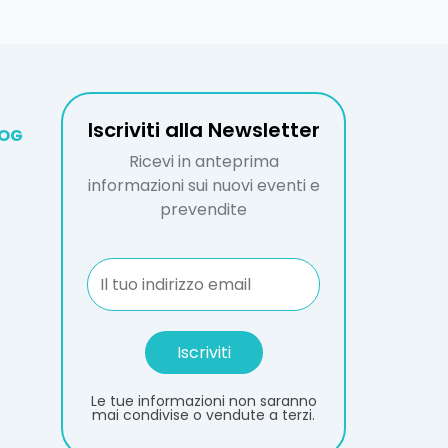
Iscriviti alla Newsletter
LOG
Ricevi in anteprima
informazioni sui nuovi eventi e
prevendite
Le tue informazioni non saranno
mai condivise o vendute a terzi.