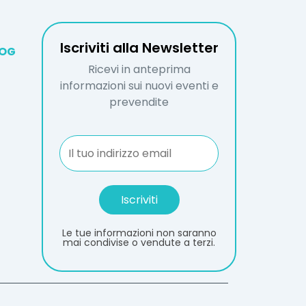
Iscriviti alla Newsletter
LOG
Ricevi in anteprima
informazioni sui nuovi eventi e
prevendite
Le tue informazioni non saranno
mai condivise o vendute a terzi.